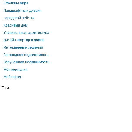
Столицы мира
Ландшафтный дизайн
Городской пейзаж
Красивый дом
Удивительная архитектура
Дизайн квартир и домов
Интерьерные решения
Загородная недвижимость
Зарубежная недвижимость
Моя компания
Мой город
Тэги: